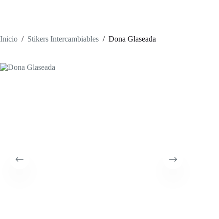
Inicio
/
Stikers Intercambiables
/
Dona Glaseada