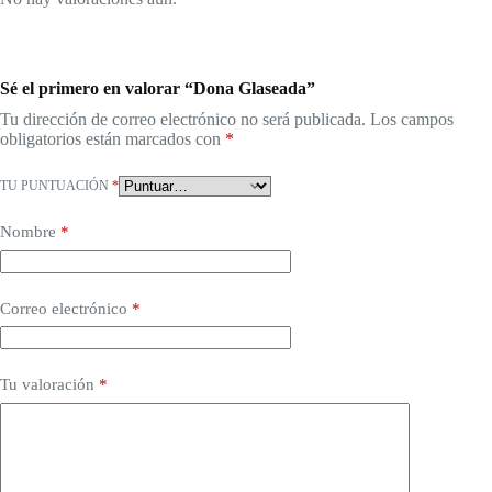
Sé el primero en valorar “Dona Glaseada”
Tu dirección de correo electrónico no será publicada.
Los campos
obligatorios están marcados con
*
TU PUNTUACIÓN
*
Nombre
*
Correo electrónico
*
Tu valoración
*