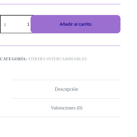
Añadir al carrito
CATEGORÍA:
STIKERS INTERCAMBIABLES
Descripción
Valoraciones (0)