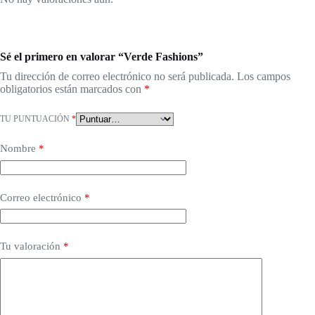
Sé el primero en valorar “Verde Fashions”
Tu dirección de correo electrónico no será publicada.
Los campos
obligatorios están marcados con
*
TU PUNTUACIÓN
*
Nombre
*
Correo electrónico
*
Tu valoración
*