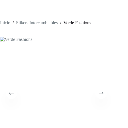
Inicio
/
Stikers Intercambiables
/
Verde Fashions