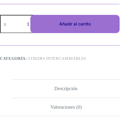
Añadir al carrito
CATEGORÍA:
STIKERS INTERCAMBIABLES
Descripción
Valoraciones (0)