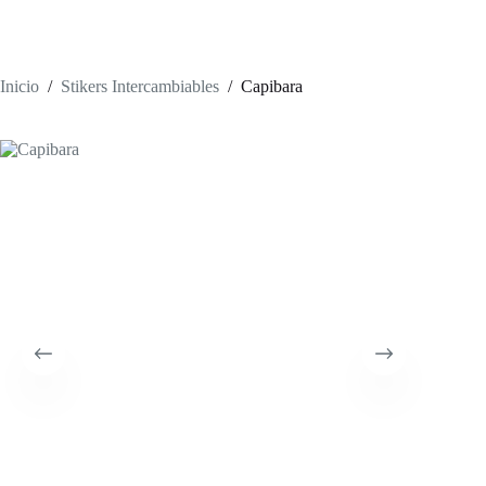
Inicio
/
Stikers Intercambiables
/
Capibara