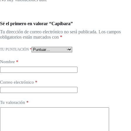
Sé el primero en valorar “Capibara”
Tu dirección de correo electrónico no será publicada.
Los campos
obligatorios están marcados con
*
TU PUNTUACIÓN
*
Nombre
*
Correo electrónico
*
Tu valoración
*