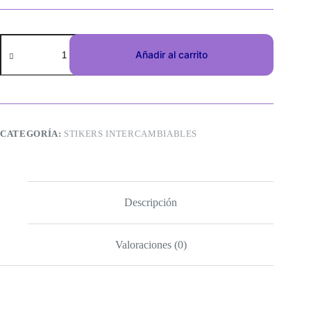
Añadir al carrito
CATEGORÍA:
STIKERS INTERCAMBIABLES
Descripción
Valoraciones (0)