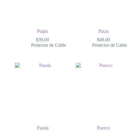
Pulpo
Pizza
$
39.00
$
49.00
Protector de Cable
Protector de Cable
Panda
Puerco