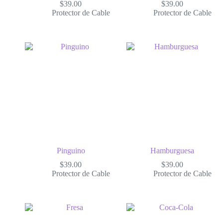
$
39.00
$
39.00
Protector de Cable
Protector de Cable
Pinguino
Hamburguesa
$
39.00
$
39.00
Protector de Cable
Protector de Cable